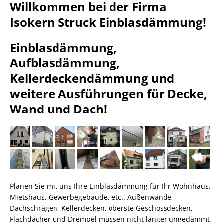
Willkommen bei der Firma
Isokern Struck Einblasdämmung!
Einblasdämmung,
Aufblasdämmung,
Kellerdeckendämmung und
weitere Ausführungen für Decke,
Wand und Dach!
Planen Sie mit uns Ihre Einblasdämmung für Ihr Wohnhaus,
Mietshaus, Gewerbegebäude, etc.. Außenwände,
Dachschrägen, Kellerdecken, oberste Geschossdecken,
Flachdächer und Drempel müssen nicht länger ungedämmt