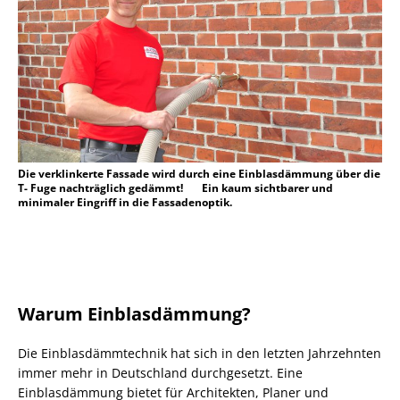
Die verklinkerte Fassade wird durch eine Einblasdämmung über die
T- Fuge nachträglich gedämmt! Ein kaum sichtbarer und
minimaler Eingriff in die Fassadenoptik.
Warum Einblasdämmung?
Die Einblasdämmtechnik hat sich in den letzten Jahrzehnten
immer mehr in Deutschland durchgesetzt. Eine
Einblasdämmung bietet für Architekten, Planer und