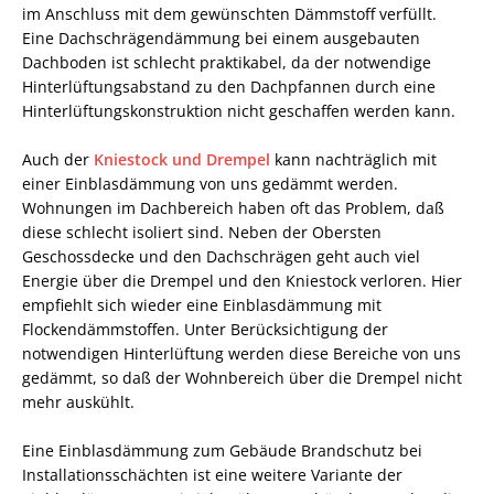
im Anschluss mit dem gewünschten Dämmstoff verfüllt.
Eine Dachschrägendämmung bei einem ausgebauten
Dachboden ist schlecht praktikabel, da der notwendige
Hinterlüftungsabstand zu den Dachpfannen durch eine
Hinterlüftungskonstruktion nicht geschaffen werden kann.
Auch der
Kniestock und Drempel
kann nachträglich mit
einer Einblasdämmung von uns gedämmt werden.
Wohnungen im Dachbereich haben oft das Problem, daß
diese schlecht isoliert sind. Neben der Obersten
Geschossdecke und den Dachschrägen geht auch viel
Energie über die Drempel und den Kniestock verloren. Hier
empfiehlt sich wieder eine Einblasdämmung mit
Flockendämmstoffen. Unter Berücksichtigung der
notwendigen Hinterlüftung werden diese Bereiche von uns
gedämmt, so daß der Wohnbereich über die Drempel nicht
mehr auskühlt.
Eine Einblasdämmung zum Gebäude Brandschutz bei
Installationsschächten ist eine weitere Variante der