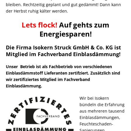
bleiben. Rechtzeitig geplant und gut gedämmt! Dann kann
der Herbst ruhig kälter werden.
Lets flock!
Auf gehts zum
Energiesparen!
Die Firma Isokern Struck GmbH & Co. KG ist
Mitglied im Fachverband Einblasdämmung!
Unser Betrieb ist als Fachbetrieb von verschiedenen
Einblasdämmstoff Lieferanten zertifziert. Zusätzlich sind
wir zertifiziertes Mitglied im Fachverband
Einblasdämmung.
Wir bei Isokern
bündeln die Erfahrung
aus mehreren tausend
Einblasdämmungen,
Feuchteschaden-
Sanierungen,