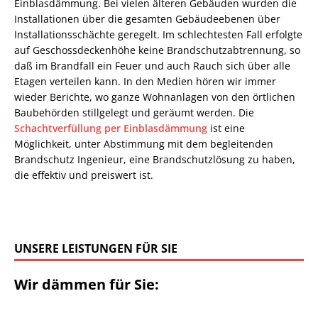
Einblasdämmung. Bei vielen älteren Gebäuden wurden die
Installationen über die gesamten Gebäudeebenen über
Installationsschächte geregelt. Im schlechtesten Fall erfolgte
auf Geschossdeckenhöhe keine Brandschutzabtrennung, so
daß im Brandfall ein Feuer und auch Rauch sich über alle
Etagen verteilen kann. In den Medien hören wir immer
wieder Berichte, wo ganze Wohnanlagen von den örtlichen
Baubehörden stillgelegt und geräumt werden. Die
Schachtverfüllung per Einblasdämmung
ist eine
Möglichkeit, unter Abstimmung mit dem begleitenden
Brandschutz Ingenieur, eine Brandschutzlösung zu haben,
die effektiv und preiswert ist.
UNSERE LEISTUNGEN FÜR SIE
Wir dämmen für Sie: