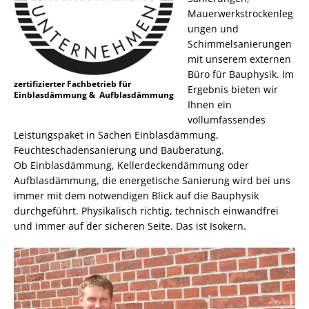
Mauerwerkstrockenleg
ungen und
Schimmelsanierungen
mit unserem externen
Büro für Bauphysik. Im
zertifizierter Fachbetrieb für
Ergebnis bieten wir
Einblasdämmung & Aufblasdämmung
Ihnen ein
vollumfassendes
Leistungspaket in Sachen Einblasdämmung,
Feuchteschadensanierung und Bauberatung.
Ob Einblasdämmung, Kellerdeckendämmung oder
Aufblasdämmung, die energetische Sanierung wird bei uns
immer mit dem notwendigen Blick auf die Bauphysik
durchgeführt. Physikalisch richtig, technisch einwandfrei
und immer auf der sicheren Seite. Das ist Isokern.