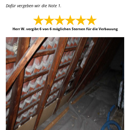
Dafür vergeben wir die Note 1.
Herr W. vergibt 6 von 6 möglichen Sternen für die Verbauung