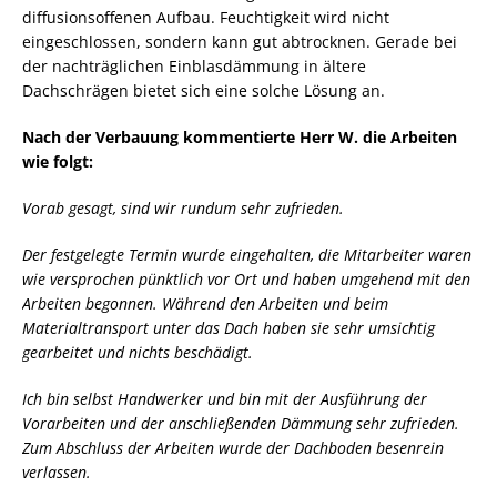
diffusionsoffenen Aufbau. Feuchtigkeit wird nicht
eingeschlossen, sondern kann gut abtrocknen. Gerade bei
der nachträglichen Einblasdämmung in ältere
Dachschrägen bietet sich eine solche Lösung an.
Nach der Verbauung kommentierte Herr W. die Arbeiten
wie folgt:
Vorab gesagt, sind wir rundum sehr zufrieden.
Der festgelegte Termin wurde eingehalten, die Mitarbeiter waren
wie versprochen pünktlich vor Ort und haben umgehend mit den
Arbeiten begonnen. Während den Arbeiten und beim
Materialtransport unter das Dach haben sie sehr umsichtig
gearbeitet und nichts beschädigt.
Ich bin selbst Handwerker und bin mit der Ausführung der
Vorarbeiten und der anschließenden Dämmung sehr zufrieden.
Zum Abschluss der Arbeiten wurde der Dachboden besenrein
verlassen.