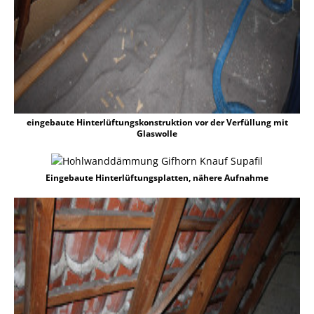
eingebaute Hinterlüftungskonstruktion vor der Verfüllung mit
Glaswolle
Eingebaute Hinterlüftungsplatten, nähere Aufnahme