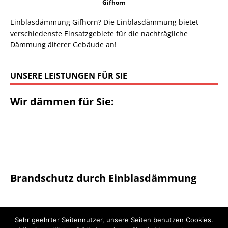
Gifhorn
Einblasdämmung Gifhorn? Die Einblasdämmung bietet
verschiedenste Einsatzgebiete für die nachträgliche
Dämmung älterer Gebäude an!
UNSERE LEISTUNGEN FÜR SIE
Wir dämmen für Sie:
Brandschutz durch Einblasdämmung
Sehr geehrter Seitennutzer, unsere Seiten benutzen Cookies.