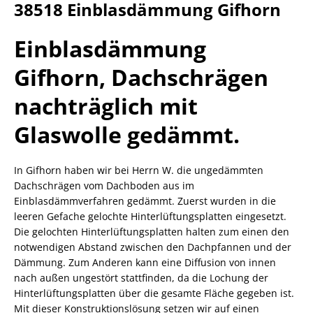
38518 Einblasdämmung Gifhorn
Einblasdämmung
Gifhorn, Dachschrägen
nachträglich mit
Glaswolle gedämmt.
In Gifhorn haben wir bei Herrn W. die ungedämmten
Dachschrägen vom Dachboden aus im
Einblasdämmverfahren gedämmt. Zuerst wurden in die
leeren Gefache gelochte Hinterlüftungsplatten eingesetzt.
Die gelochten Hinterlüftungsplatten halten zum einen den
notwendigen Abstand zwischen den Dachpfannen und der
Dämmung. Zum Anderen kann eine Diffusion von innen
nach außen ungestört stattfinden, da die Lochung der
Hinterlüftungsplatten über die gesamte Fläche gegeben ist.
Mit dieser Konstruktionslösung setzen wir auf einen