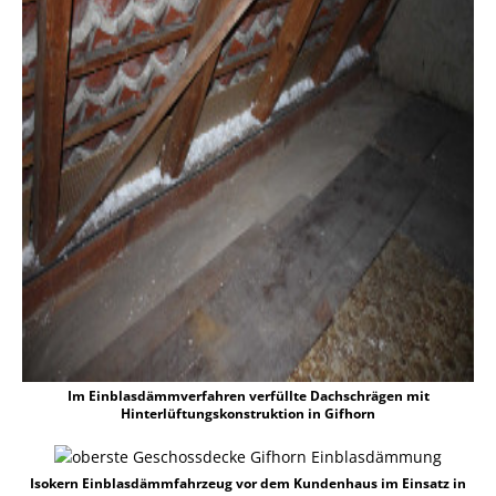
Im Einblasdämmverfahren verfüllte Dachschrägen mit
Hinterlüftungskonstruktion in Gifhorn
Isokern Einblasdämmfahrzeug vor dem Kundenhaus im Einsatz in