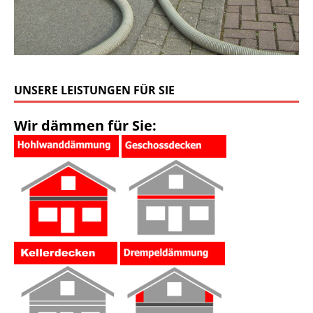
UNSERE LEISTUNGEN FÜR SIE
Wir dämmen für Sie: