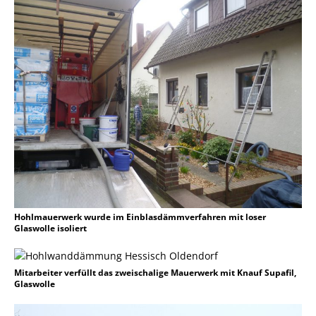
Hohlmauerwerk wurde im Einblasdämmverfahren mit loser
Glaswolle isoliert
Mitarbeiter verfüllt das zweischalige Mauerwerk mit Knauf Supafil,
Glaswolle