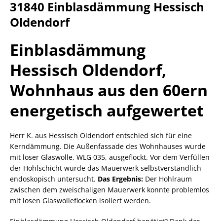
31840 Einblasdämmung Hessisch
Oldendorf
Einblasdämmung
Hessisch Oldendorf,
Wohnhaus aus den 60ern
energetisch aufgewertet
Herr K. aus Hessisch Oldendorf entschied sich für eine
Kerndämmung. Die Außenfassade des Wohnhauses wurde
mit loser Glaswolle, WLG 035, ausgeflockt. Vor dem Verfüllen
der Hohlschicht wurde das Mauerwerk selbstverständlich
endoskopisch untersucht.
Das Ergebnis:
Der Hohlraum
zwischen dem zweischaligen Mauerwerk konnte problemlos
mit losen Glaswolleflocken isoliert werden.