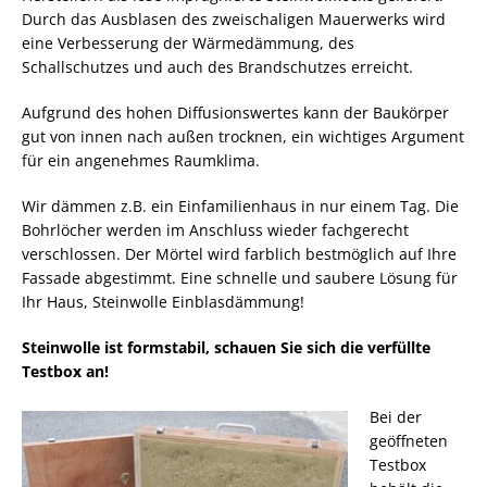
Durch das Ausblasen des zweischaligen Mauerwerks wird
eine Verbesserung der Wärmedämmung, des
Schallschutzes und auch des Brandschutzes erreicht.
Aufgrund des hohen Diffusionswertes kann der Baukörper
gut von innen nach außen trocknen, ein wichtiges Argument
für ein angenehmes Raumklima.
Wir dämmen z.B. ein Einfamilienhaus in nur einem Tag. Die
Bohrlöcher werden im Anschluss wieder fachgerecht
verschlossen. Der Mörtel wird farblich bestmöglich auf Ihre
Fassade abgestimmt. Eine schnelle und saubere Lösung für
Ihr Haus, Steinwolle Einblasdämmung!
Steinwolle ist formstabil, schauen Sie sich die verfüllte
Testbox an!
Bei der
geöffneten
Testbox