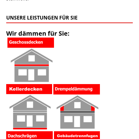
UNSERE LEISTUNGEN FÜR SIE
Wir dämmen für Sie: