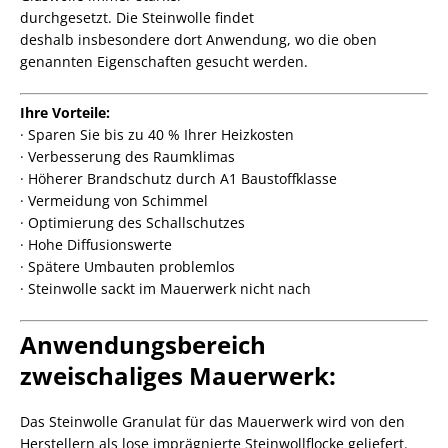
durchgesetzt. Die Steinwolle findet
deshalb insbesondere dort Anwendung, wo die oben
genannten Eigenschaften gesucht werden.
Ihre Vorteile:
· Sparen Sie bis zu 40 % Ihrer Heizkosten
· Verbesserung des Raumklimas
· Höherer Brandschutz durch A1 Baustoffklasse
· Vermeidung von Schimmel
· Optimierung des Schallschutzes
· Hohe Diffusionswerte
· Spätere Umbauten problemlos
· Steinwolle sackt im Mauerwerk nicht nach
Anwendungsbereich
zweischaliges Mauerwerk:
Das Steinwolle Granulat für das Mauerwerk wird von den
Herstellern als lose imprägnierte Steinwollflocke geliefert.