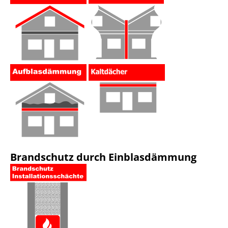
Brandschutz durch Einblasdämmung