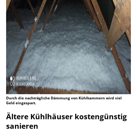
Durch die nachträgliche Dämmung von Kühlkammern wird viel
Geld eingespart.
Ältere Kühlhäuser kostengünstig
sanieren