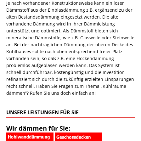
Je nach vorhandener Konstruktionsweise kann ein loser
Dämmstoff aus der Einblasdämmung z.B. ergänzend zu der
alten Bestandsdämmung eingesetzt werden. Die alte
vorhandene Dämmung wird in ihrer Dämmleistung
unterstützt und optimiert. Als Dämmstoff bieten sich
mineralische Dämmstoffe, wie z.B. Glaswolle oder Steinwolle
an. Bei der nachträglichen Dämmung der oberen Decke des
Kühlhauses sollte nach oben entsprechend freier Platz
vorhanden sein, so daß z.B. eine Flockendämmung
problemlos aufgeblasen werden kann. Das System ist
schnell durchführbar, kostengünstig und die Investition
refinanziert sich durch die zukünftig erzielten Einsparungen
recht schnell. Haben Sie Fragen zum Thema „Kühlräume
dämmen“? Rufen Sie uns doch einfach an!
UNSERE LEISTUNGEN FÜR SIE
Wir dämmen für Sie: