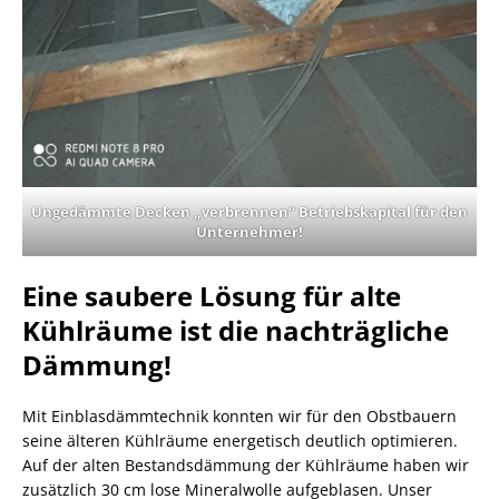
Ungedämmte Decken „verbrennen“ Betriebskapital für den
Unternehmer!
Eine saubere Lösung für alte
Kühlräume ist die nachträgliche
Dämmung!
Mit Einblasdämmtechnik konnten wir für den Obstbauern
seine älteren Kühlräume energetisch deutlich optimieren.
Auf der alten Bestandsdämmung der Kühlräume haben wir
zusätzlich 30 cm lose Mineralwolle aufgeblasen. Unser