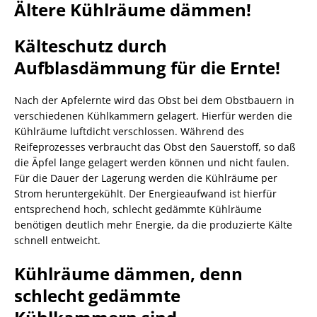
Ältere Kühlräume dämmen!
Kälteschutz durch
Aufblasdämmung für die Ernte!
Nach der Apfelernte wird das Obst bei dem Obstbauern in
verschiedenen Kühlkammern gelagert. Hierfür werden die
Kühlräume luftdicht verschlossen. Während des
Reifeprozesses verbraucht das Obst den Sauerstoff, so daß
die Äpfel lange gelagert werden können und nicht faulen.
Für die Dauer der Lagerung werden die Kühlräume per
Strom heruntergekühlt. Der Energieaufwand ist hierfür
entsprechend hoch, schlecht gedämmte Kühlräume
benötigen deutlich mehr Energie, da die produzierte Kälte
schnell entweicht.
Kühlräume dämmen, denn
schlecht gedämmte