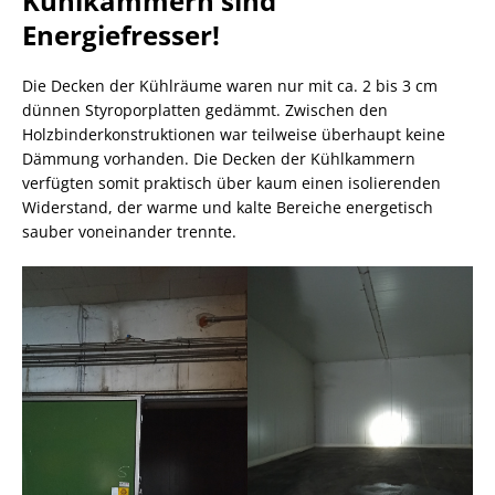
Kühlkammern sind
Energiefresser!
Die Decken der Kühlräume waren nur mit ca. 2 bis 3 cm
dünnen Styroporplatten gedämmt. Zwischen den
Holzbinderkonstruktionen war teilweise überhaupt keine
Dämmung vorhanden. Die Decken der Kühlkammern
verfügten somit praktisch über kaum einen isolierenden
Widerstand, der warme und kalte Bereiche energetisch
sauber voneinander trennte.