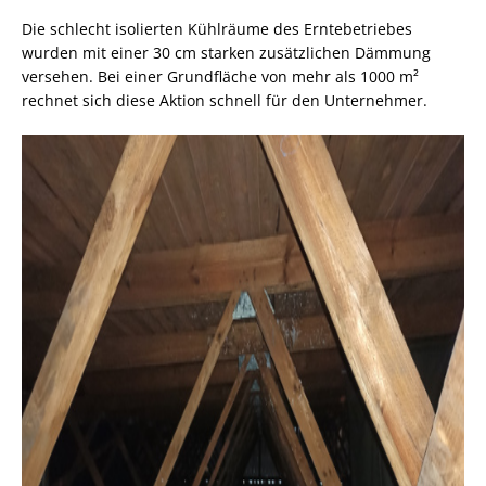
Die schlecht isolierten Kühlräume des Erntebetriebes
wurden mit einer 30 cm starken zusätzlichen Dämmung
versehen. Bei einer Grundfläche von mehr als 1000 m²
rechnet sich diese Aktion schnell für den Unternehmer.