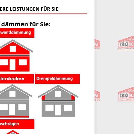
ERE LEISTUNGEN FÜR SIE
 dämmen für Sie: