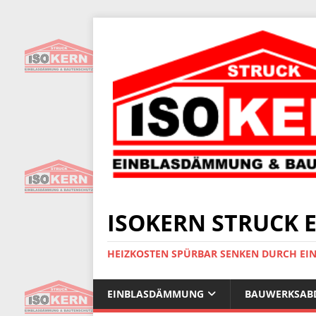
ISOKERN STRUCK
HEIZKOSTEN SPÜRBAR SENKEN DURCH E
EINBLASDÄMMUNG
BAUWERKSAB