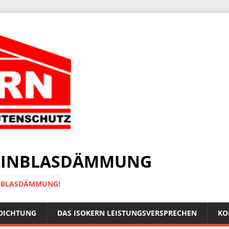
 EINBLASDÄMMUNG
INBLASDÄMMUNG!
DICHTUNG
DAS ISOKERN LEISTUNGSVERSPRECHEN
KO