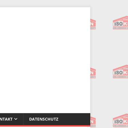
NTAKT
DATENSCHUTZ