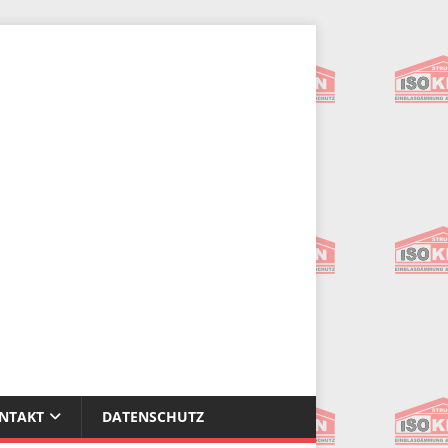
NTAKT
DATENSCHUTZ