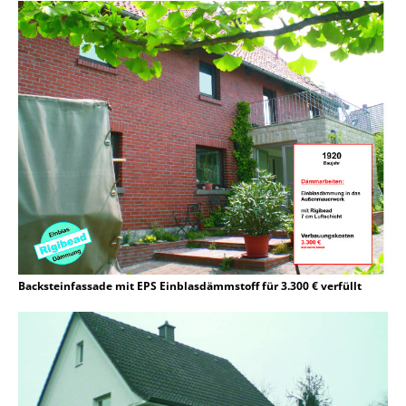
Backsteinfassade mit EPS Einblasdämmstoff für 3.300 € verfüllt