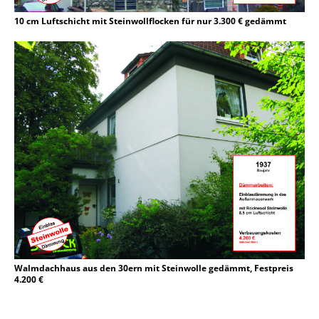
10 cm Luftschicht mit Steinwollflocken für nur 3.300 € gedämmt
Walmdachhaus aus den 30ern mit Steinwolle gedämmt, Festpreis
4.200 €