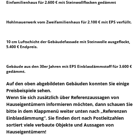
Einfamilienhaus für 2.600 € mit Steinwollflocken gedämmt
Hohlmauerwerk vom Zweifamilienhaus für 2.100 € mit EPS verfüllt.
10 cm Luftschicht der Gebäudefassade mit Steinwolle ausgeflockt,
5.400 € Endpreis.
Gebäude aus den 30er Jahren mit EPS Einblasdämmstoff für 3.600 €
gedämmt.
Auf den oben abgebildeten Gebäuden konnten Sie einige
Preisbeispiele sehen.
Wenn Sie sich zusätzlich über Referenzaussagen von
Hauseigentümern informieren möchten, dann schauen Sie
bitte in dem Klappmenü weiter unten nach „Referenzen
Einblasdämmung“. Sie finden dort nach Postleitzahlen
sortiert viele verbaute Objekte und Aussagen von
Hauseigentümern!