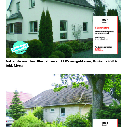
Gebäude aus den 30er Jahren mit EPS ausgeblasen, Kosten 2.650 €
inkl. Mwst