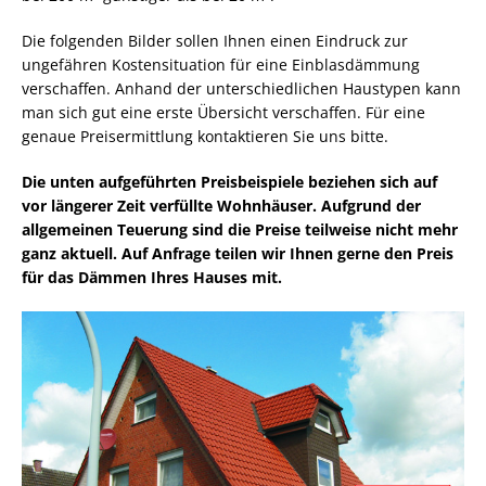
Die folgenden Bilder sollen Ihnen einen Eindruck zur
ungefähren Kostensituation für eine Einblasdämmung
verschaffen. Anhand der unterschiedlichen Haustypen kann
man sich gut eine erste Übersicht verschaffen. Für eine
genaue Preisermittlung kontaktieren Sie uns bitte.
Die unten aufgeführten Preisbeispiele beziehen sich auf
vor längerer Zeit verfüllte Wohnhäuser. Aufgrund der
allgemeinen Teuerung sind die Preise teilweise nicht mehr
ganz aktuell. Auf Anfrage teilen wir Ihnen gerne den Preis
für das Dämmen Ihres Hauses mit.